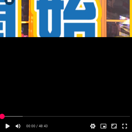
00:00 / 48:43